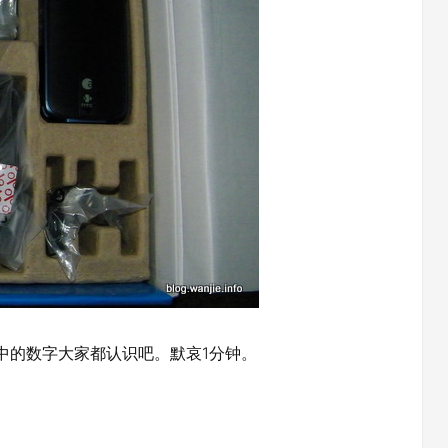
中的数字大家都认识吧。默哀1分钟。