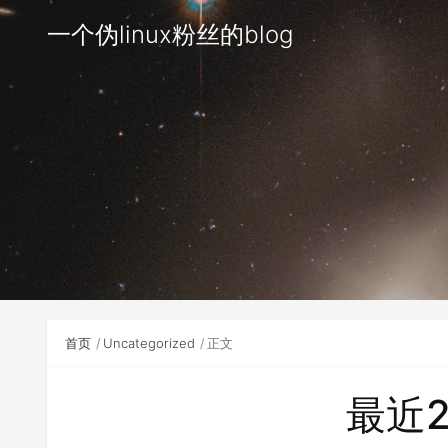
一个伪linux粉丝的blog
首页
Uncategorized
正文
最近