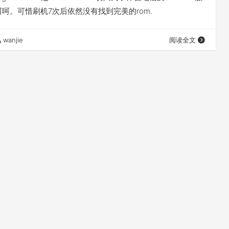
呵呵。可惜刷机7次后依然没有找到完美的rom.
wanjie
阅读全文