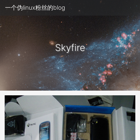
一个伪linux粉丝的blog
Skyfire