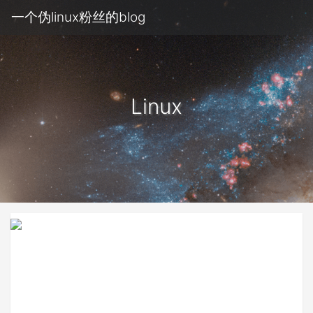
一个伪linux粉丝的blog
Linux