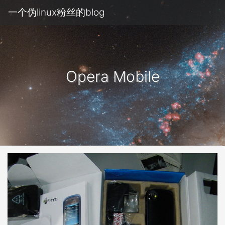
一个伪linux粉丝的blog
Opera Mobile