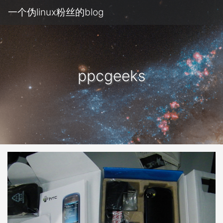
一个伪linux粉丝的blog
ppcgeeks