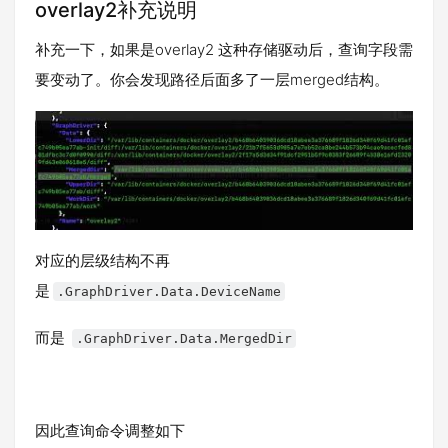
overlay2补充说明
补充一下，如果是overlay2 这种存储驱动后，查询字段需
要变动了。你会发现路径后面多了一层merged结构。
对应的层级结构不再
是
.GraphDriver.Data.DeviceName
而是
.GraphDriver.Data.MergedDir
因此查询命令调整如下