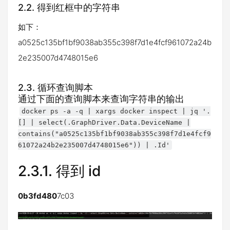
2.2. 得到红框中的字符串
如下：
a0525c135bf1bf9038ab355c398f7d1e4fcf961072a24b
2e235007d4748015e6
2.3. 循环查询脚本
通过下面的查询脚本来查询字符串的输出
docker ps -a -q | xargs docker inspect | jq '.
[] | select(.GraphDriver.Data.DeviceName |
contains("a0525c135bf1bf9038ab355c398f7d1e4fcf9
61072a24b2e235007d4748015e6")) | .Id'
2.3.1.
得到 id
0b3fd480
7c03