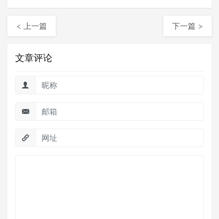
< 上一篇
下一篇 >
文章评论