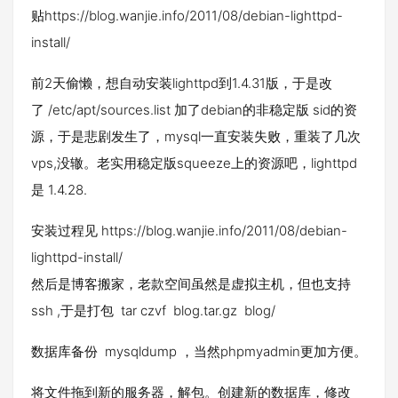
贴https://blog.wanjie.info/2011/08/debian-lighttpd-
install/
前2天偷懒，想自动安装lighttpd到1.4.31版，于是改
了 /etc/apt/sources.list 加了debian的非稳定版 sid的资
源，于是悲剧发生了，mysql一直安装失败，重装了几次
vps,没辙。老实用稳定版squeeze上的资源吧，lighttpd
是 1.4.28.
安装过程见 https://blog.wanjie.info/2011/08/debian-
lighttpd-install/
然后是博客搬家，老款空间虽然是虚拟主机，但也支持
ssh ,于是打包 tar czvf blog.tar.gz blog/
数据库备份 mysqldump ，当然phpmyadmin更加方便。
将文件拖到新的服务器，解包。创建新的数据库，修改