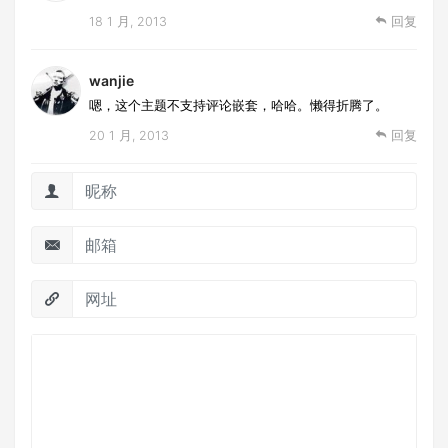
18 1 月, 2013
回复
wanjie
嗯，这个主题不支持评论嵌套，哈哈。懒得折腾了。
20 1 月, 2013
回复