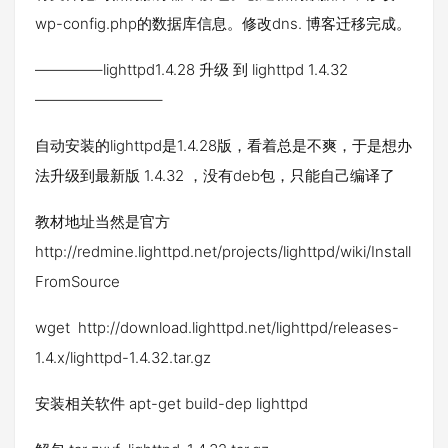
wp-config.php的数据库信息。修改dns. 博客迁移完成。
————–lighttpd1.4.28 升级 到 lighttpd 1.4.32
————————–
自动安装的lighttpd是1.4.28版，看着总是不爽，于是想办
法升级到最新版 1.4.32 ，没有deb包，只能自己编译了
教材地址当然是官方
http://redmine.lighttpd.net/projects/lighttpd/wiki/Install
FromSource
wget http://download.lighttpd.net/lighttpd/releases-
1.4.x/lighttpd-1.4.32.tar.gz
安装相关软件 apt-get build-dep lighttpd