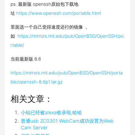
ps. 最新版 openssh原始包下载地
址
https://www.openssh.com/portable.html
里面选一个自己觉得速度还行的镜像 ，
如
https://mirrors.mit.edu/pub/OpenBSD/OpenSSH/po
rtable/
当前最新版 8.6
https://mirrors.mit.edu/pub/OpenBSD/OpenSSH/porta
ble/openssh-8.6p1.tar.gz
相关文章：
小站已经被alexa收录啦,哈哈
普通usb ZC0301 WebCam成功设置为Web
Cam Server