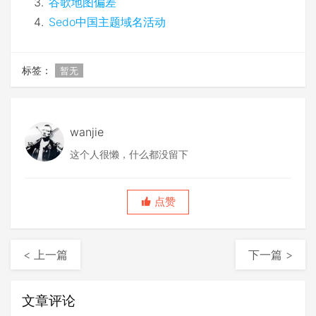
谷歌地图偏差
Sedo中国主题域名活动
标签：
暂无
wanjie
这个人很懒，什么都没留下
点赞
< 上一篇
下一篇 >
文章评论