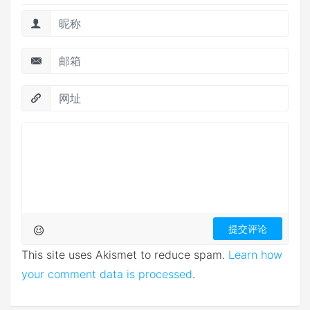
This site uses Akismet to reduce spam.
Learn how
your comment data is processed
.