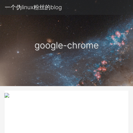
一个伪linux粉丝的blog
google-chrome