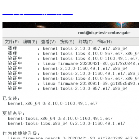
一个伪linux粉丝的blog
CentOS