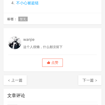
不小心被盗链
标签：
暂无
wanjie
这个人很懒，什么都没留下
点赞
< 上一篇
下一篇 >
文章评论