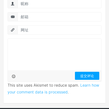
This site uses Akismet to reduce spam.
Learn how
your comment data is processed
.