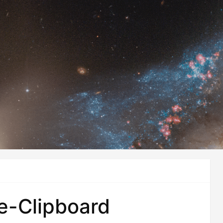
-Clipboard