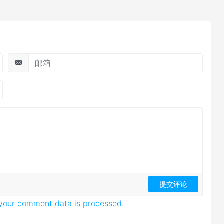
your comment data is processed
.