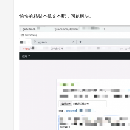
愉快的粘贴本机文本吧，问题解决。