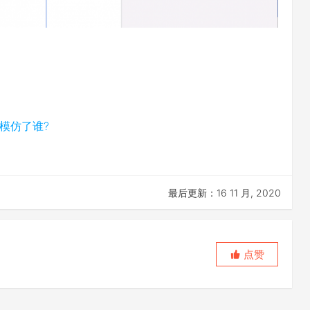
竟模仿了谁?
最后更新：16 11 月, 2020
点赞