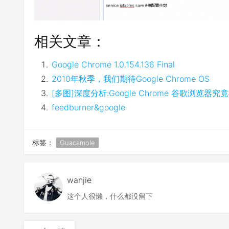
相关文章：
Google Chrome 1.0.154.136 Final
2010年秋季，我们期待Google Chrome OS
[多图]深度分析:Google Chrome 谷歌浏览器究
feedburner&google
标签：
Guacamole
wanjie
这个人很懒，什么都没留下