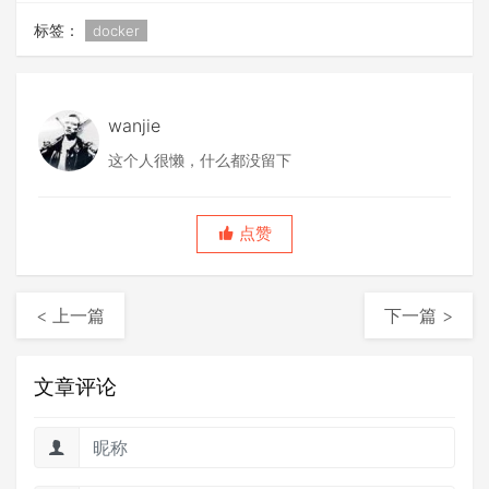
标签：
docker
wanjie
这个人很懒，什么都没留下
点赞
< 上一篇
下一篇 >
文章评论