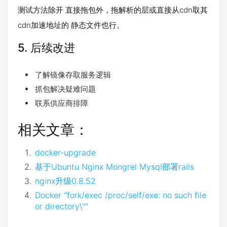
测试方法除开 直接拖包外，拖解析的层或直接从cdn取其
cdn加速地址的 静态文件也行。
5.
后续改进
了解镜像存取服务逻辑
抓包解决疑难问题
联系供应商排障
相关文章：
docker-upgrade
基于Ubuntu Nginx Mongrel Mysql部署rails
nginx升级0.8.52
Docker "fork/exec /proc/self/exe: no such file
or directory\""