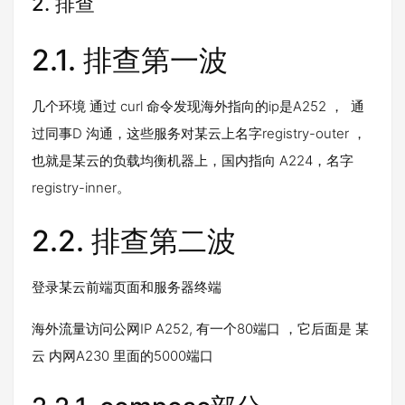
2. 排查
2.1.
排查第一波
几个环境 通过 curl 命令发现海外指向的ip是A252 ， 通
过同事D 沟通，这些服务对某云上名字registry-outer ，
也就是某云的负载均衡机器上，国内指向 A224，名字
registry-inner。
2.2.
排查第二波
登录某云前端页面和服务器终端
海外流量访问公网IP A252, 有一个80端口 ，它后面是 某
云 内网A230 里面的5000端口