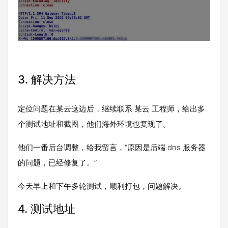
3.
解决方法
定位问题在某云这边后，继续联系 某云 工程师，给出多
个测试地址和截图，他们海外环境也复现了。
他们一番后台调整，给我留言，“原因是后端 dns 服务器
的问题，已经修复了。”
今天早上和下午多轮测试，顺利打包，问题解决。
4.
测试地址