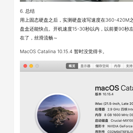
6. 总结
用上固态硬盘之后，实测硬盘读写速度在360-420
盘盒还能快点。开机速度15-30秒以内，以前要90秒左
在了，丝滑流畅～
MacOS Catalina 10.15.4 暂时没觉得卡。