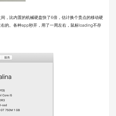
M之间，比内置的机械硬盘快了6倍，估计换个贵点的移动硬
右的。各种app秒开，用了一周左右，鼠标loading不存