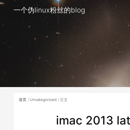
一个伪linux粉丝的blog
首页
Uncategorized
正文
imac 2013 la