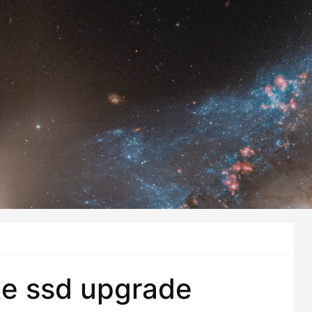
te ssd upgrade