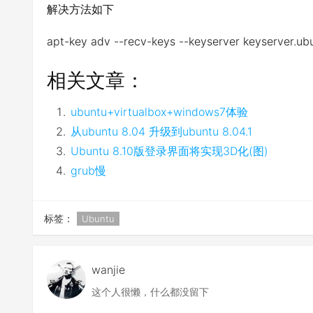
解决方法如下
apt-key adv --recv-keys --keyserver keyserver.u
相关文章：
ubuntu+virtualbox+windows7体验
从ubuntu 8.04 升级到ubuntu 8.04.1
Ubuntu 8.10版登录界面将实现3D化(图)
grub慢
标签：
Ubuntu
wanjie
这个人很懒，什么都没留下