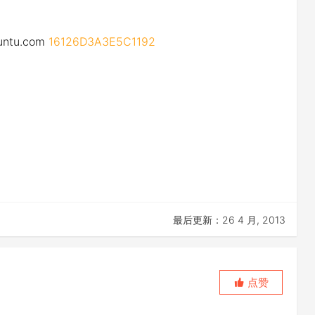
buntu.com
16126D3A3E5C1192
最后更新：26 4 月, 2013
点赞