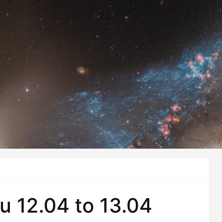
u 12.04 to 13.04