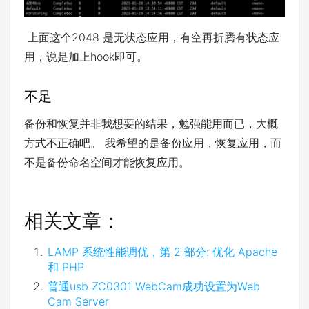
上面这个2048 是无状态应用，有空再折腾有状态应
用，说是加上hook即可。
不足
备份和恢复并非我想要的结果，勉强能用而已，大概
方式不正确吧。 我希望的是备份应用，恢复应用，而
不是备份命名空间才能恢复应用。
相关文章：
LAMP 系统性能调优，第 2 部分: 优化 Apache
和 PHP
普通usb ZC0301 WebCam成功设置为Web
Cam Server