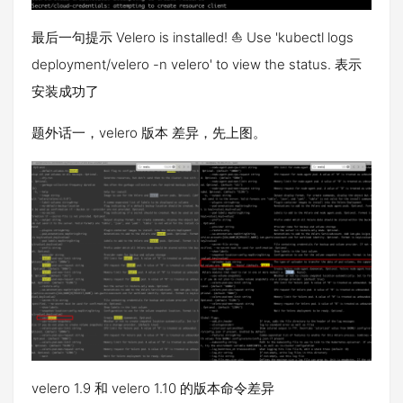
最后一句提示 Velero is installed! ⛵ Use 'kubectl logs
deployment/velero -n velero' to view the status. 表示
安装成功了
题外话一，velero 版本 差异，先上图。
velero 1.9 和 velero 1.10 的版本命令差异