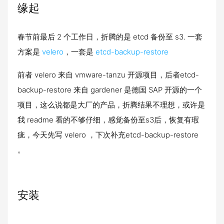
缘起
春节前最后 2 个工作日，折腾的是 etcd 备份至 s3. 一套
方案是
velero
，一套是
etcd-backup-restore
前者 velero 来自 vmware-tanzu 开源项目，后者etcd-
backup-restore 来自 gardener 是德国 SAP 开源的一个
项目，这么说都是大厂的产品，折腾结果不理想，或许是
我 readme 看的不够仔细，感觉备份至s3后，恢复有瑕
疵，今天先写 velero ，下次补充etcd-backup-restore
。
安装