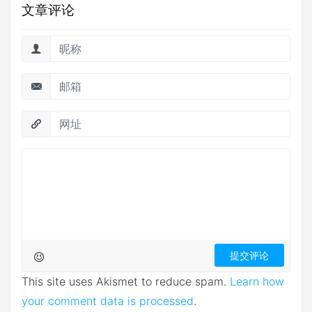
文章评论
This site uses Akismet to reduce spam.
Learn how
your comment data is processed
.