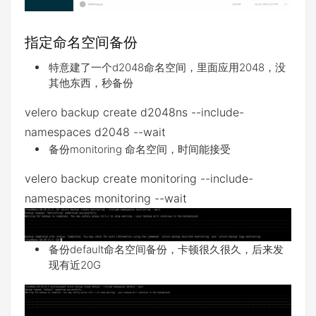
指定命名空间备份
特意建了一个d2048命名空间，里面应用2048，没
其他东西，秒备份
velero backup create d2048ns --include-
namespaces d2048 --wait
备份monitoring 命名空间，时间能接受
velero backup create monitoring --include-
namespaces monitoring --wait
备份default命名空间备份，卡顿很久很久，后来发
现有近20G