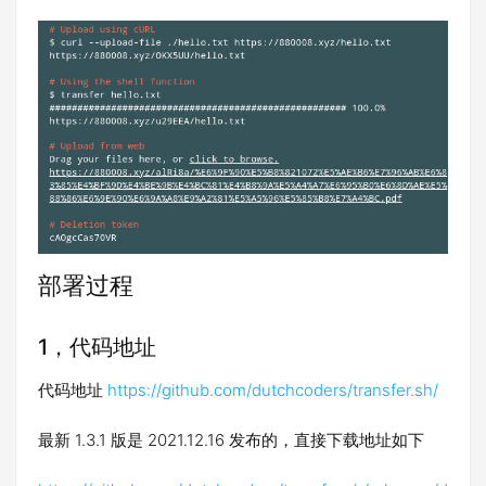
部署过程
1，代码地址
代码地址
https://github.com/dutchcoders/transfer.sh/
最新 1.3.1 版是 2021.12.16 发布的，直接下载地址如下