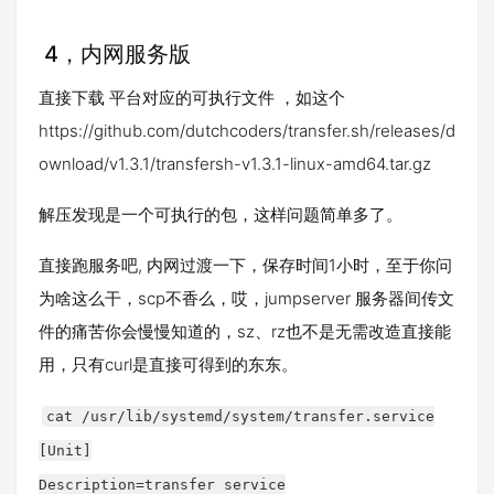
4，内网服务版
直接下载 平台对应的可执行文件 ，如这个
https://github.com/dutchcoders/transfer.sh/releases/d
ownload/v1.3.1/transfersh-v1.3.1-linux-amd64.tar.gz
解压发现是一个可执行的包，这样问题简单多了。
直接跑服务吧, 内网过渡一下，保存时间1小时，至于你问
为啥这么干，scp不香么，哎，jumpserver 服务器间传文
件的痛苦你会慢慢知道的，sz、rz也不是无需改造直接能
用，只有curl是直接可得到的东东。
cat /usr/lib/systemd/system/transfer.service
[Unit]
Description=transfer service