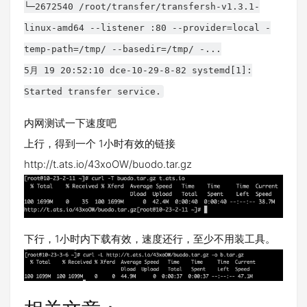
└─2672540 /root/transfer/transfersh-v1.3.1-
linux-amd64 --listener :80 --provider=local -
temp-path=/tmp/ --basedir=/tmp/ -...
5月 19 20:52:10 dce-10-29-8-82 systemd[1]:
Started transfer service.
内网测试一下速度吧
上行，得到一个 1小时有效的链接
http://t.ats.io/43xoOW/buodo.tar.gz
下行，1小时内下载有效，速度还行，至少不用装工具。