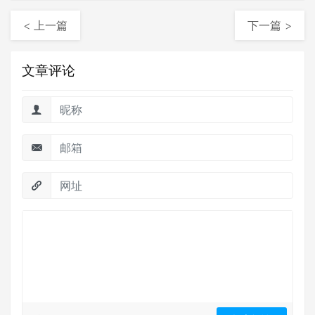
< 上一篇
下一篇 >
文章评论