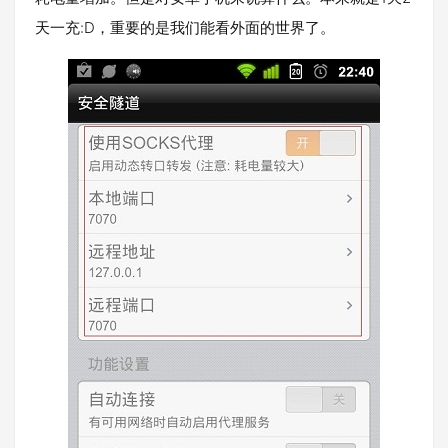
天一充:D，重要的是我们能看外面的世界了。