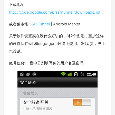
下载地址
http://code.google.com/p/sshtunnel/downloads/list
或者菜市场
SSH Tunnel
| Android Market
关于软件设置实在没什么好讲的，补2个图吧，至少这样
的设置我在wifi和edge(gprs)环境下能用。3G太贵，没上
也没试。
账号信息”一栏中分别填写你的用户名及密码