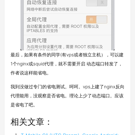
最后，如果有条件的同学(有vps或者独立主机），可以建
1个nginx或squid代理，就不需要开启 动态端口转发了，
作者说这样能省电。
我到没做过专门的省电测试。呵呵。vps上建了nginx反向
代理能用，没观察是否省电。理论上少了动态端口。应该
是省电了吧。
相关文章：