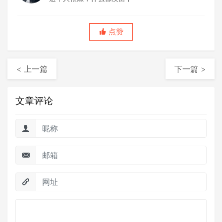
点赞
< 上一篇
下一篇 >
文章评论