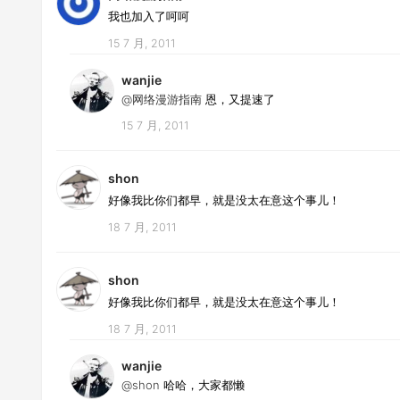
我也加入了呵呵
15 7 月, 2011
wanjie
@网络漫游指南
恩，又提速了
15 7 月, 2011
shon
好像我比你们都早，就是没太在意这个事儿！
18 7 月, 2011
shon
好像我比你们都早，就是没太在意这个事儿！
18 7 月, 2011
wanjie
@shon
哈哈，大家都懒