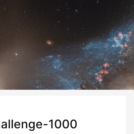
allenge-1000