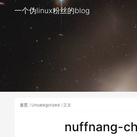
一个伪linux粉丝的blog
首页
Uncategorized
正文
nuffnang-ch