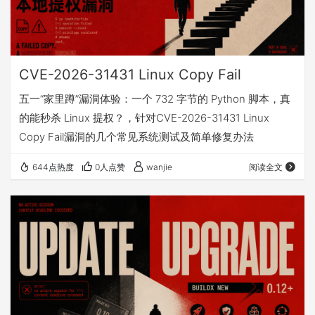
CVE-2026-31431 Linux Copy Fail
五一“家里蹲”漏洞体验：一个 732 字节的 Python 脚本，真
的能秒杀 Linux 提权？，针对CVE-2026-31431 Linux
Copy Fail漏洞的几个常见系统测试及简单修复办法
644点热度
0人点赞
wanjie
阅读全文