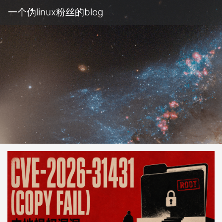
一个伪linux粉丝的blog