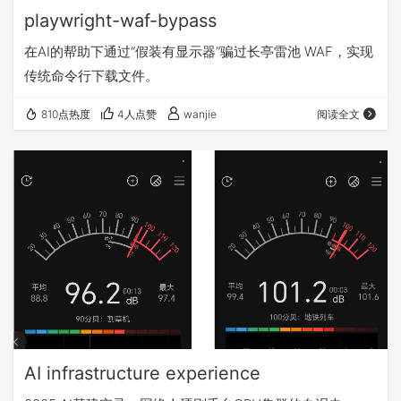
playwright-waf-bypass
在AI的帮助下通过“假装有显示器”骗过长亭雷池 WAF，实现
传统命令行下载文件。
810点热度
4人点赞
wanjie
阅读全文
AI infrastructure experience