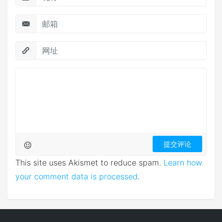
This site uses Akismet to reduce spam.
Learn how
your comment data is processed
.