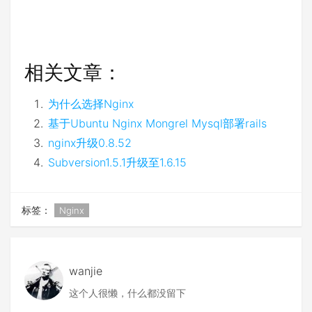
相关文章：
为什么选择Nginx
基于Ubuntu Nginx Mongrel Mysql部署rails
nginx升级0.8.52
Subversion1.5.1升级至1.6.15
标签：
Nginx
wanjie
这个人很懒，什么都没留下