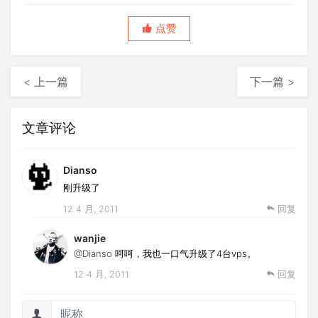
点赞
< 上一篇
下一篇 >
文章评论
Dianso
刚升级了
12 4 月, 2011
回复
wanjie
@Dianso
呵呵，我也一口气升级了4台vps。
12 4 月, 2011
回复