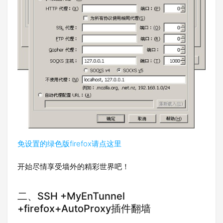
免设置的绿色版firefox请点这里
开始尽情享受墙外的精彩世界吧！
二、SSH +MyEnTunnel
+firefox+AutoProxy插件翻墙