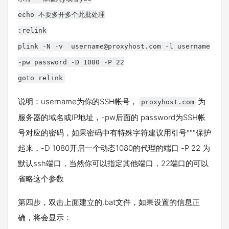
echo 不要多开多个此批处理
:relink
plink -N -v
username@proxyhost.com
-l username
-pw password -D 1080 -P 22
goto relink
说明：username为你的SSH帐号，
为
proxyhost.com
服务器的域名或IP地址，-pw后面的 password为SSH帐
号对应的密码，如果密码中有特殊字符建议用引号"""保护
起来，-D 1080开启一个动态1080的代理的端口 -P 22 为
默认ssh端口，当然你可以指定其他端口，22端口的可以
省略这个参数
第四步，双击上面建立的.bat文件，如果设置的信息正
确，将会显示：