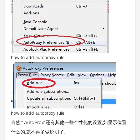
how to add autoproxy rule
how to add autoproxy rule
当然,” AutoProx”还有其他一些个性化的设置,如显示位置
什么的,就不再多做说明了.