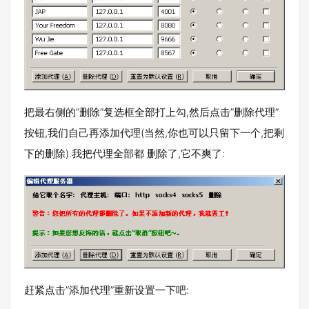
把最右侧的”删除”复选框全部打上勾,然后点击”删除代理”
按钮,我们自己再添加代理(当然,你也可以只留下一个,把剩
下的删除).我把代理全部都 删除了,它不爽了:
赶紧点击”添加代理”重新设置一下吧: