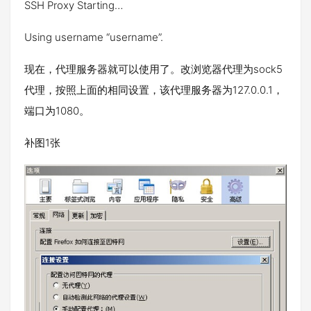
SSH Proxy Starting…
Using username “username”.
现在，代理服务器就可以使用了。改浏览器代理为sock5
代理，按照上面的相同设置，该代理服务器为127.0.0.1，
端口为1080。
补图1张