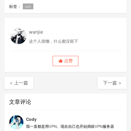
标签：
ssh
wanjie
这个人很懒，什么都没留下
点赞
< 上一篇
下一篇 >
文章评论
Cody
我一直都是用VPN。现在自己也开始捣鼓VPN服务器