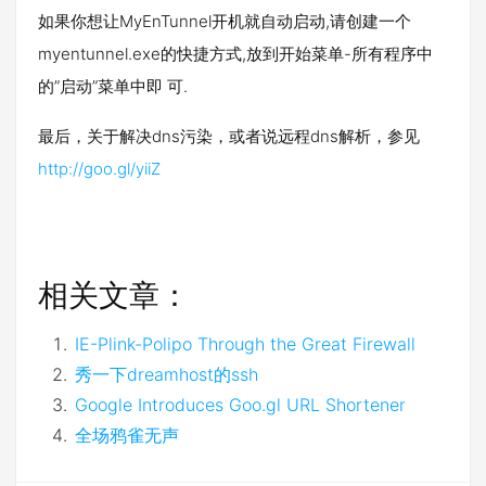
如果你想让MyEnTunnel开机就自动启动,请创建一个
myentunnel.exe的快捷方式,放到开始菜单-所有程序中
的”启动”菜单中即 可.
最后，关于解决dns污染，或者说远程dns解析，参见
http://goo.gl/yiiZ
相关文章：
IE-Plink-Polipo Through the Great Firewall
秀一下dreamhost的ssh
Google Introduces Goo.gl URL Shortener
全场鸦雀无声