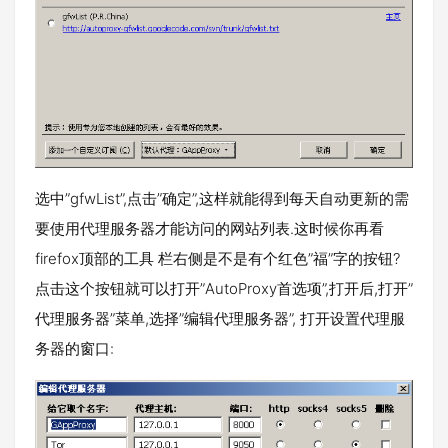
选中”gfwList”,点击”确定”,这样就能得到每天自动更新的需
要使用代理服务器才能访问的网站列表.这时候你再看
firefox顶部的工具 栏右侧是不是有个红色”福”字的按钮?
点击这个按钮就可以打开”AutoProxy首选项”,打开后,打开”
代理服务器”菜单,选择”编辑代理服务器”, 打开设置代理服
务器的窗口: