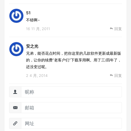
51
不错啊~
16 11 月, 2011
回复
安之光
兄弟，能否花点时间，把你这里的几款软件更新成最新版
的，让你的续费“老客户们”下载享用啊。用了三/四年了，
还没变过呢。
2 4 月, 2014
回复