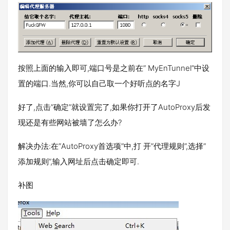
按照上面的输入即可,端口号是之前在” MyEnTunnel”中设
置的端口.当然,你可以自己取一个好听点的名字J
好了,点击”确定”就设置完了,如果你打开了AutoProxy后发
现还是有些网站被墙了怎么办?
解决办法:在”AutoProxy首选项”中,打 开”代理规则”,选择”
添加规则”,输入网址后点击确定即可.
补图