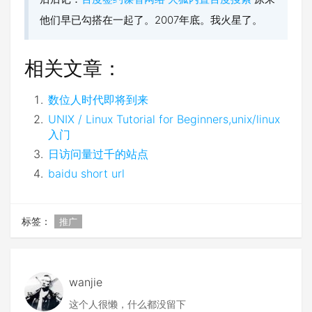
他们早已勾搭在一起了。2007年底。我火星了。
相关文章：
数位人时代即将到来
UNIX / Linux Tutorial for Beginners,unix/linux
入门
日访问量过千的站点
baidu short url
标签：
推广
wanjie
这个人很懒，什么都没留下