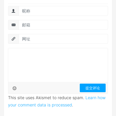
This site uses Akismet to reduce spam.
Learn how
your comment data is processed
.