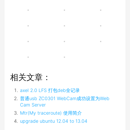
相关文章：
axel 2.0 LFS 打包deb全记录
普通usb ZC0301 WebCam成功设置为Web
Cam Server
Mtr(My traceroute) 使用简介
upgrade ubuntu 12.04 to 13.04