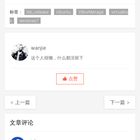
标签：
lsb_release
Ubuntu
VBoxManage
virtualbo
x
windows7
wanjie
这个人很懒，什么都没留下
点赞
< 上一篇
下一篇 >
文章评论