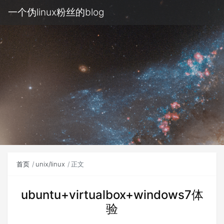
一个伪linux粉丝的blog
首页
unix/linux
正文
ubuntu+virtualbox+windows7体
验