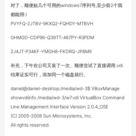
对了，顺便贴几个可用的windows7序列号,至少前2个我
都能用:)
PVYFQ-2JTBV-9KXQ2-FQHDY-MTBVH
GHMGD-CDP96-Q39TT-467PY-R3PDM
2J4JT-P34KF-YMGH8-FKDRQ-JP8M9
补充，下午在公司又装了一次。顺便尝试了直接调用.vdi.
结果证实可行，添加同一个磁盘就行。
daniel@daniel-desktop:/media/wd-3$ VBoxManage
showvdiinfo /media/wd-3/w7.vdi VirtualBox Command
Line Management Interface Version 2.0.4_OSE
(C) 2005-2008 Sun Microsystems, Inc.
All rights reserved.