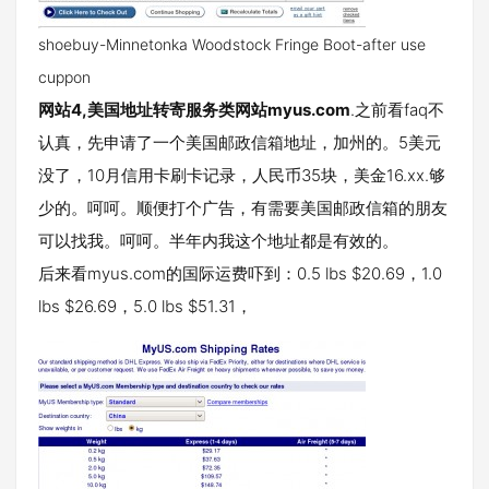
shoebuy-Minnetonka Woodstock Fringe Boot-after use
cuppon
网站4,美国地址转寄服务类网站myus.com
.之前看faq不
认真，先申请了一个美国邮政信箱地址，加州的。5美元
没了，10月信用卡刷卡记录，人民币35块，美金16.xx.够
少的。呵呵。顺便打个广告，有需要美国邮政信箱的朋友
可以找我。呵呵。半年内我这个地址都是有效的。
后来看myus.com的国际运费吓到：0.5 lbs $20.69，1.0
lbs $26.69，5.0 lbs $51.31，