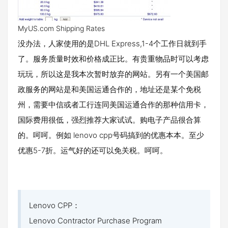
MyUS.com Shipping Rates
没办法，人家使用的是DHL Express,1-4个工作日就到手
了。服务质量时效和价格成正比。有贵重物品时可以考虑
玩玩，所以这是我本次暂时放弃的网站。另有一个美国邮
政服务的网站是和美国运通合作的，地址还是某个免税
州，需要中信或者工行连同美国运通合作的那种信用卡，
国际费用很低，强烈推荐大家试试。购电子产品很合算
的。呵呵。例如 lenovo cpp号码搞到的优惠本本。至少
优惠5-7折。运气好的还可以免关税。呵呵。
Lenovo CPP：
Lenovo Contractor Purchase Program