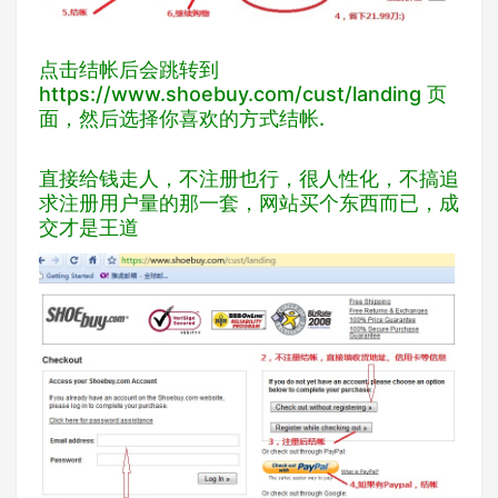
点击结帐后会跳转到
https://www.shoebuy.com/cust/landing
页
面，然后选择你喜欢的方式结帐.
直接给钱走人，不注册也行，很人性化，不搞追
求注册用户量的那一套，网站买个东西而已，成
交才是王道