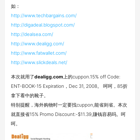
如：
http://www.techbargains.com/
http://digadeal.blogspot.com/
http://dealsea.com/
http://www.dealigg.com/
http://www.fatwallet.com/
http://www.slickdeals.net/
本次就用了
dealigg.com
上的cuppon.15% off Code:
ENT-BOOK-15 Expiration，Dec 31, 2008。 呵呵，85折
拿下看中的靴子。
特别提醒，海外购物时一定要找cuppon,能省则省。本次
就直接省15% Promo Discount:-$11.39,賺钱容易吗。呵
呵。