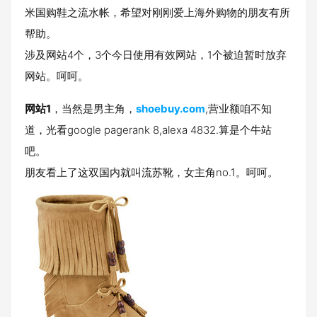
米国购鞋之流水帐，希望对刚刚爱上海外购物的朋友有所
帮助。
涉及网站4个，3个今日使用有效网站，1个被迫暂时放弃
网站。呵呵。
网站1
，当然是男主角，
shoebuy.com
,营业额咱不知
道，光看google pagerank 8,alexa 4832.算是个牛站
吧。
朋友看上了这双国内就叫流苏靴，女主角no.1。呵呵。