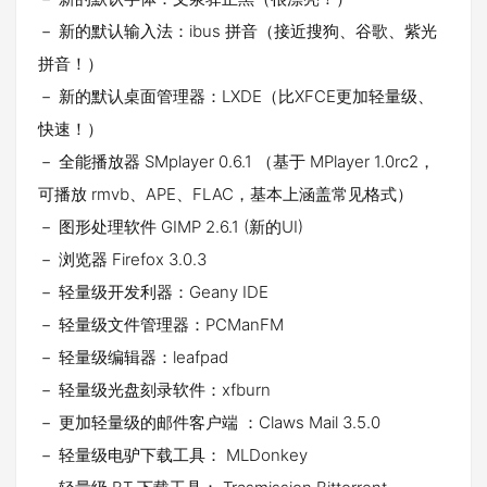
－ 新的默认输入法：ibus 拼音（接近搜狗、谷歌、紫光
拼音！）
－ 新的默认桌面管理器：LXDE（比XFCE更加轻量级、
快速！）
－ 全能播放器 SMplayer 0.6.1 （基于 MPlayer 1.0rc2，
可播放 rmvb、APE、FLAC，基本上涵盖常见格式）
－ 图形处理软件 GIMP 2.6.1 (新的UI)
－ 浏览器 Firefox 3.0.3
－ 轻量级开发利器：Geany IDE
－ 轻量级文件管理器：PCManFM
－ 轻量级编辑器：leafpad
－ 轻量级光盘刻录软件：xfburn
－ 更加轻量级的邮件客户端 ：Claws Mail 3.5.0
－ 轻量级电驴下载工具： MLDonkey