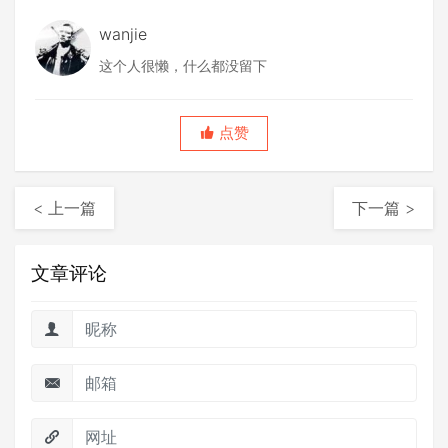
wanjie
这个人很懒，什么都没留下
点赞
< 上一篇
下一篇 >
文章评论