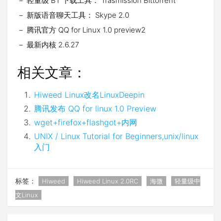
－ 轻量级 BT 下载工具： Trasmission Bittorrent
－ 新版语音聊天工具： Skype 2.0
－ 腾讯官方 QQ for Linux 1.0 preview2
－ 最新内核 2.6.27
相关文章：
Hiweed Linux改名LinuxDeepin
腾讯发布 QQ for linux 1.0 Preview
wget+firefox+flashgot+内网
UNIX / Linux Tutorial for Beginners,unix/linux
入门
标签：
Hiweed
Hiweed Linux 2.0RC
海微
轻量级中
文Linux