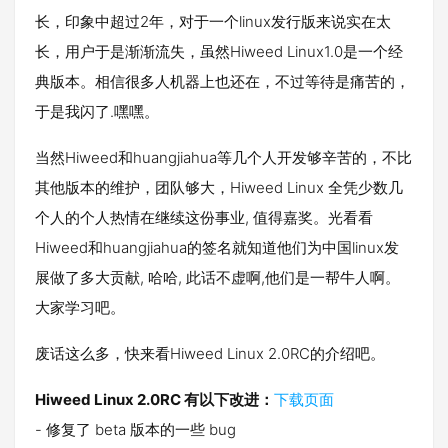
长，印象中超过2年，对于一个linux发行版来说实在太
长，用户于是渐渐流失，虽然Hiweed Linux1.0是一个经
典版本。相信很多人机器上也还在，不过等待是痛苦的，
于是我闪了.嘿嘿。
当然Hiweed和huangjiahua等几个人开发够辛苦的，不比
其他版本的维护，团队够大，Hiweed Linux 全凭少数几
个人的个人热情在继续这份事业, 值得嘉奖。光看看
Hiweed和huangjiahua的签名就知道他们为中国linux发
展做了多大贡献, 哈哈, 此话不虚啊,他们是一帮牛人啊。
大家学习吧。
废话这么多，快来看Hiweed Linux 2.0RC的介绍吧。
Hiweed Linux 2.0RC 有以下改进：
下载页面
- 修复了 beta 版本的一些 bug