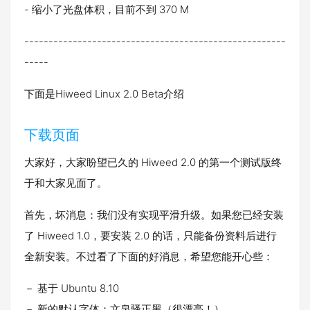
- 缩小了光盘体积，目前不到 370 M
------------------------------------------------------
-----
下面是Hiweed Linux 2.0 Beta介绍
下载页面
大家好，大家盼望已久的 Hiweed 2.0 的第一个测试版终
于和大家见面了。
首先，坏消息：我们没有实现平滑升级。如果您已经安装
了 Hiweed 1.0，要安装 2.0 的话，只能备份资料后进行
全新安装。不过看了下面的好消息，希望您能开心些：
－ 基于 Ubuntu 8.10
－ 新的默认字体：文泉驿正黑（很漂亮！）