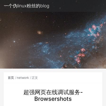
一个伪linux粉丝的blog
首页
network
正文
超强网页在线调试服务-
Browsershots