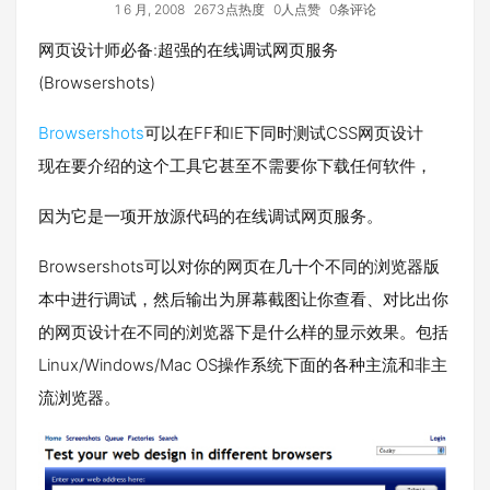
1 6 月, 2008
2673点热度
0人点赞
0条评论
网页设计师必备:超强的在线调试网页服务
(Browsershots)
Browsershots
可以在FF和IE下同时测试CSS网页设计
现在要介绍的这个工具它甚至不需要你下载任何软件，
因为它是一项开放源代码的在线调试网页服务。
Browsershots可以对你的网页在几十个不同的浏览器版
本中进行调试，然后输出为屏幕截图让你查看、对比出你
的网页设计在不同的浏览器下是什么样的显示效果。包括
Linux/Windows/Mac OS操作系统下面的各种主流和非主
流浏览器。