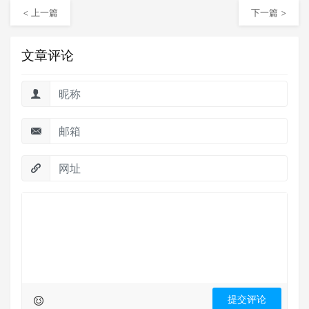
< 上一篇
下一篇 >
文章评论