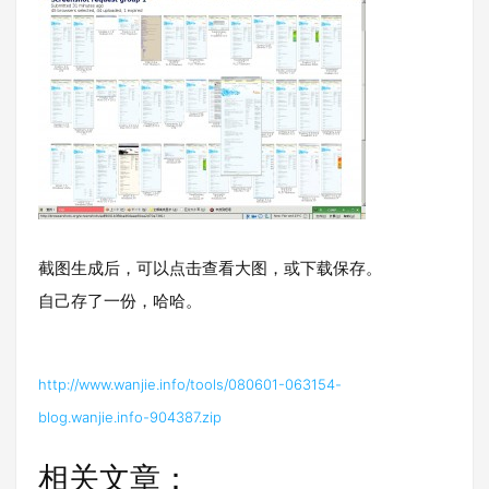
截图生成后，可以点击查看大图，或下载保存。
自己存了一份，哈哈。
http://www.wanjie.info/tools/080601-063154-
blog.wanjie.info-904387.zip
相关文章：