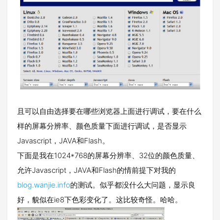
且可以自由选择要在哪些浏览器上面进行调试，要在什么
样的屏幕分辨率、颜色质量下面进行调试，是否显示
Javascript，JAVA和Flash。
下面是我在1024*768的屏幕分辨率、32位的颜色质量、
允许Javascript，JAVA和Flash的情前提下对我的
blog.wanjie.info
的测试。似乎都没什么大问题，显示良
好，貌似在ie8下色彩变化了。这比较奇怪。哈哈。