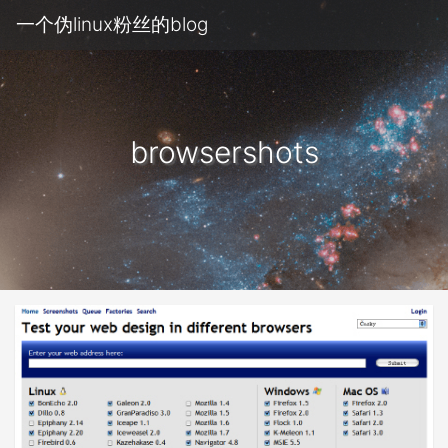
一个伪linux粉丝的blog
browsershots