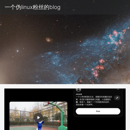
一个伪linux粉丝的blog