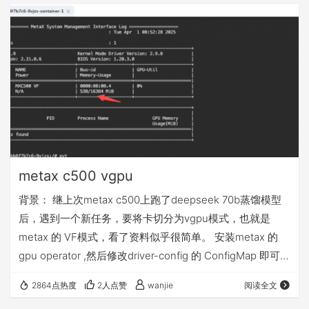
metax c500 vgpu
背景： 继上次metax c500上跑了deepseek 70b蒸馏模型
后，遇到一个新任务，要将卡切分为vgpu模式，也就是
metax 的 VF模式，看了资料似乎很简单。 安装metax 的
gpu operator ,然后修改driver-config 的 ConfigMap 即可，
实际上，这里又卡了我一天。
2864点热度
2人点赞
wanjie
阅读全文