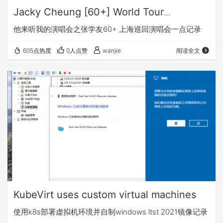
Jacky Cheung [60+] World Tour
Shanghai Encore
他来听我的演唱会之张学友60+ 上海巡回演唱会一点记录
605点热度
0人点赞
wanjie
阅读全文
KubeVirt uses custom virtual machines
使用k8s部署虚拟机环境并自制windows ltst 2021镜像记录