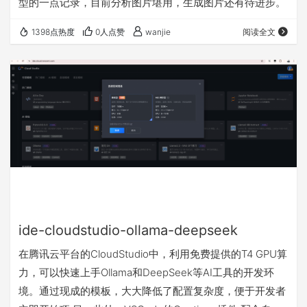
型的一点记录，目前分析图片堪用，生成图片还有待进步。
1398点热度
0人点赞
wanjie
阅读全文
ide-cloudstudio-ollama-deepseek
在腾讯云平台的CloudStudio中，利用免费提供的T4 GPU算
力，可以快速上手Ollama和DeepSeek等AI工具的开发环
境。通过现成的模板，大大降低了配置复杂度，便于开发者