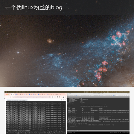
一个伪linux粉丝的blog