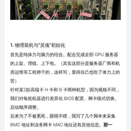
1. 物理装机与“灵魂”初始化
首先是纯体力与脑力的结合。配合完成全部 GPU 服务器
的上架、理线、上下电。（其实这部分是服务器厂商和机
房运维等工程师干的，这样写，显得自己也吃了体力上的
苦）
针对某2款高端卡 H 卡和 B 卡两种机型，因为规格不同，
我们对每批机器进行差异化 BIOS 配置、网卡模式切换、
启动顺序调整。
后来为了不被累死，眼睛不瞎，我写了几个脚本来采集
BMC 地址和业务网卡 MAC 地址还有其他信息。
那一