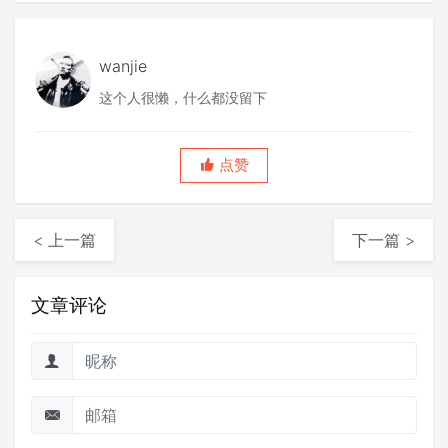
wanjie
这个人很懒，什么都没留下
点赞
< 上一篇
下一篇 >
文章评论