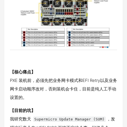
【核心痛点】
PXE 装机前，必须先把业务网卡模式和EFI Retry以及业务
网卡启动顺序改对，否则装机会卡住，目前是纯人工手动
设置的。
【目前的坑】
我研究数天
，发
Supermicro Update Manager (SUM)