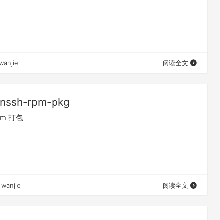
wanjie
阅读全文
nssh-rpm-pkg
rpm 打包
wanjie
阅读全文