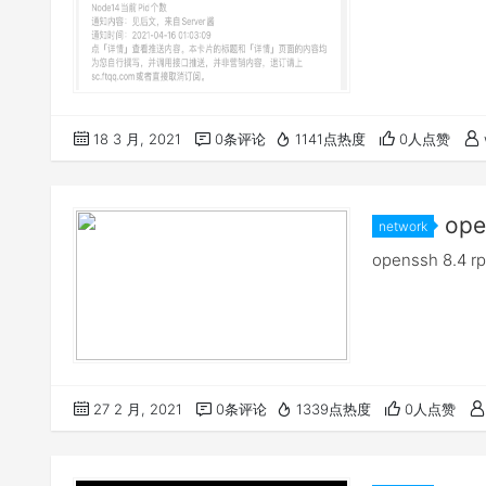
18 3 月, 2021
0条评论
1141点热度
0人点赞
ope
network
openssh 8.4 
27 2 月, 2021
0条评论
1339点热度
0人点赞