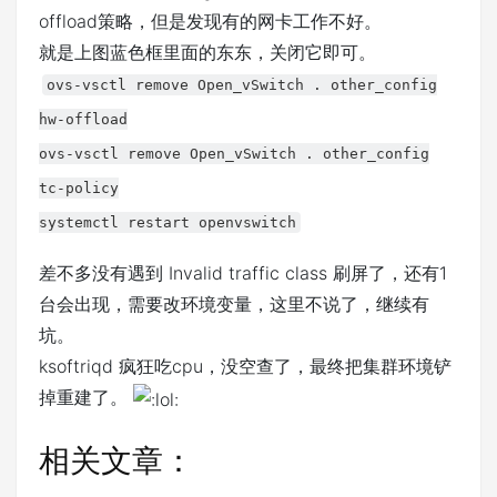
offload策略，但是发现有的网卡工作不好。
就是上图蓝色框里面的东东，关闭它即可。
ovs-vsctl remove Open_vSwitch . other_config
hw-offload
ovs-vsctl remove Open_vSwitch . other_config
tc-policy
systemctl restart openvswitch
差不多没有遇到 Invalid traffic class 刷屏了，还有1
台会出现，需要改环境变量，这里不说了，继续有
坑。
ksoftriqd 疯狂吃cpu，没空查了，最终把集群环境铲
掉重建了。
相关文章：