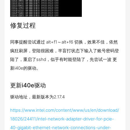
修复过程
同事提醒尝试通过 alt+f1～alt+f6 切换，效果不佳，依然
疯狂刷屏，登陆很困难，半盲打状态下输入了账号密码登
陆了，重启了sshd，似乎有时能登陆了，先尝试一波 更
新i40e的驱动。
更新i40e驱动
驱动地址，最新版本为2.17.4
https://www.intel.com/content/www/us/en/download/
18026/24411/intel-network-adapter-driver-for-pcie-
40-gigabit-ethernet-network-connections-under-