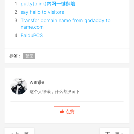
putty(plink)内网一键翻墙
say hello to visitors
Transfer domain name from godaddy to
name.com
BaiduPCS
标签：
暂无
wanjie
这个人很懒，什么都没留下
点赞
< 上一篇
下一篇 >