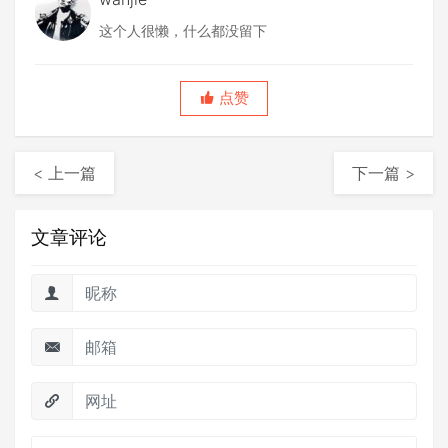
这个人很懒，什么都没留下
点赞
< 上一篇
下一篇 >
文章评论