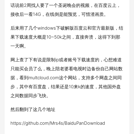
话说前2周找人要了一个圣诞晚会的视频，在百度云上，
接收后一看14G，在线倒是能预览，可惜渣画质。
后来用了几个windows下破解版百度云和官方最新版，结
果下载速度大概是10~50k之间，直接奔溃，这得下到那
一天啊。
网上查了下有说是限制ip或者账号下载速度的，心想难道
只能买会员了么，晚上陪老婆看电视时边备份自己网站数
据，看到multcloud.com这个网站，支持多个网盘之间同
步，其中有百度盘，结果还是10来k的速度，其他国外盘
之间数据同步飞快。
然后翻到了这几个地址
https://github.com/Mrs4s/BaiduPanDownload