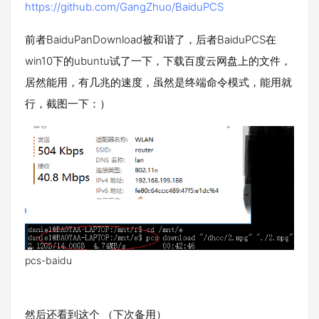
https://github.com/GangZhuo/BaiduPCS
前者BaiduPanDownload被和谐了，后者BaiduPCS在
win10下的ubuntu试了一下，下载百度云网盘上的文件，
居然能用，有几兆的速度，虽然是终端命令模式，能用就
行，截图一下：）
pcs-baidu
然后还看到这个 （下次备用）