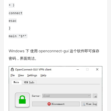
* )
connect
esac
}
main "$*"
Windows 下 使用 openconnect-gui 这个软件即可保存
密码，界面简洁。