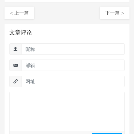
< 上一篇
下一篇 >
文章评论