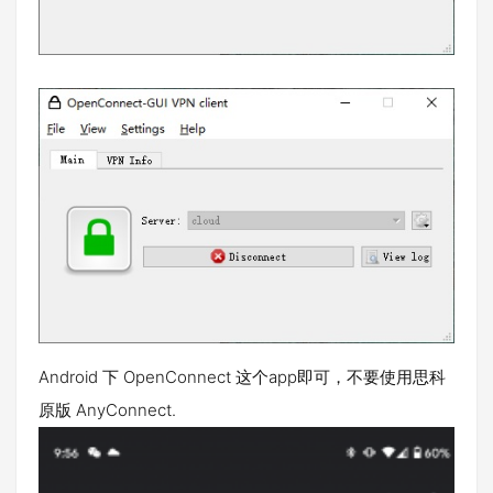
Android 下 OpenConnect 这个app即可，不要使用思科
原版 AnyConnect.