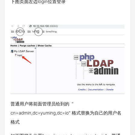
下图页面左边login位置登录
普通用户将前面管理员给到的 "
cn=admin,dc=yuming,dc=io" 格式替换为自己的用户名
格式