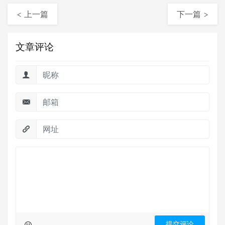
< 上一篇
下一篇 >
文章评论