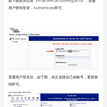
如下图箭头位置" cn=jie.wan,dc=yuming,dc=io"，普通
用户密码登录，Authenticate即可。
普通用户登录后，如下图，依次选择自己的账号，更新密
码即可。