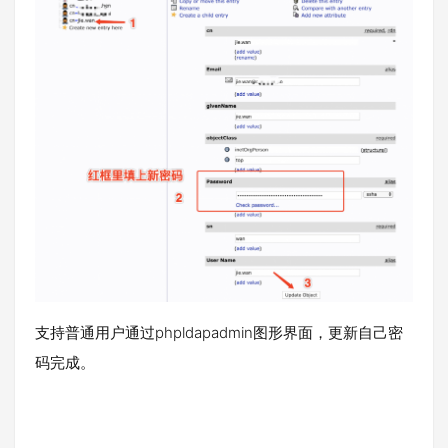
支持普通用户通过phpldapadmin图形界面，更新自己密
码完成。