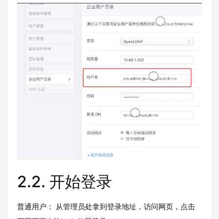
2.2.
开始登录
普通用户： 从管理员处拿到登录地址，访问网页，点击