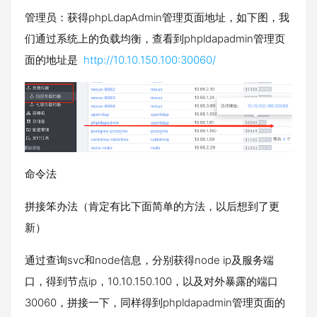
管理员：获得phpLdapAdmin管理页面地址，如下图，我
们通过系统上的负载均衡，查看到phpldapadmin管理页
面的地址是
http://10.10.150.100:30060/
命令法
拼接笨办法（肯定有比下面简单的方法，以后想到了更
新）
通过查询svc和node信息，分别获得node ip及服务端
口，得到节点ip，10.10.150.100，以及对外暴露的端口
30060，拼接一下，同样得到phpldapadmin管理页面的