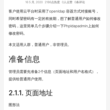
16 5 月, 2020
2186点热度
0人点赞
0条评论
客户使用云平台时采用了openldap 容器方式对接账号，
同时希望密码有一定的有效期，想了解普通用户如何修改
密码，这里简单几个步骤介绍一下Phpldapadmin上如何
修改密码。
本文适用人群，普通用户，非管理员。
准备信息
管理员需要先准备2个信息（页面地址和用户名格式），
提供给普通用户使用。
2.1.1.
页面地址
图形法