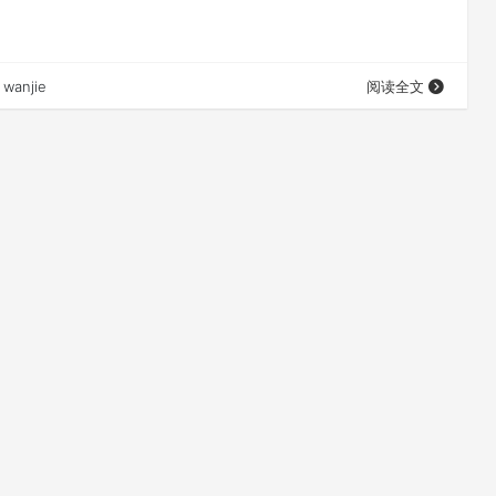
wanjie
阅读全文