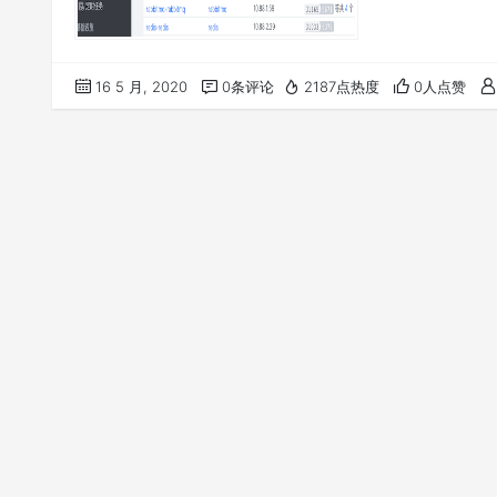
16 5 月, 2020
0条评论
2187点热度
0人点赞