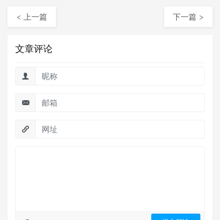
< 上一篇
下一篇 >
文章评论