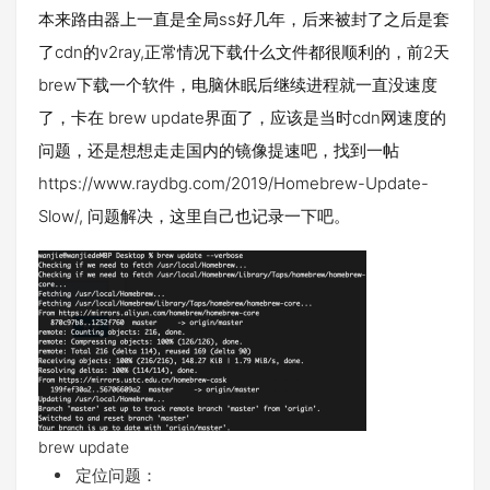
本来路由器上一直是全局ss好几年，后来被封了之后是套
了cdn的v2ray,正常情况下载什么文件都很顺利的，前2天
brew下载一个软件，电脑休眠后继续进程就一直没速度
了，卡在 brew update界面了，应该是当时cdn网速度的
问题，还是想想走走国内的镜像提速吧，找到一帖
https://www.raydbg.com/2019/Homebrew-Update-
Slow/, 问题解决，这里自己也记录一下吧。
brew update
定位问题：