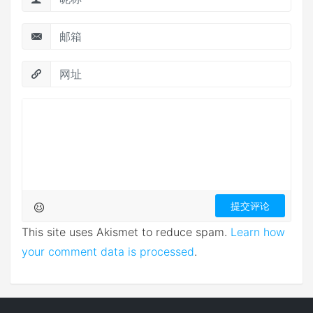
This site uses Akismet to reduce spam.
Learn how
your comment data is processed
.