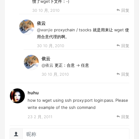
惯了wget下文件：-)
30 10 月, 2010
回复
依云
@wanjie
proxychain / tsocks 就是用来让 wget 使
用合意代理的啊。
30 10 月, 2010
回复
依云
@依云
更正：合意 -> 任意
30 10 月, 2010
回复
huhu
how to wget using ssh proxy:port login:pass. Please
write example of the ssh command
23 2 月, 2011
回复