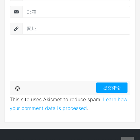
This site uses Akismet to reduce spam.
Learn how
your comment data is processed
.