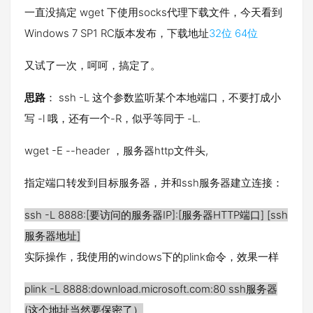
一直没搞定 wget 下使用socks代理下载文件，今天看到
Windows 7 SP1 RC版本发布，下载地址
32位
64位
又试了一次，呵呵，搞定了。
思路
： ssh -L 这个参数监听某个本地端口，不要打成小
写 -l 哦，还有一个-R，似乎等同于 -L.
wget -E --header ，服务器http文件头,
指定端口转发到目标服务器，并和ssh服务器建立连接：
ssh -L 8888:[要访问的服务器IP]:[服务器HTTP端口] [ssh
服务器地址]
实际操作，我使用的windows下的plink命令，效果一样
plink -L 8888:download.microsoft.com:80 ssh服务器
(这个地址当然要保密了）