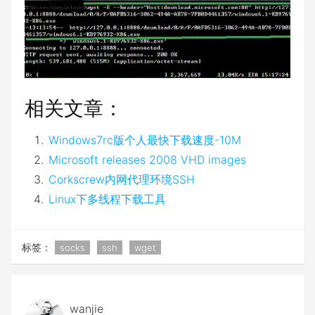
相关文章：
Windows7rc版个人最快下载速度-10M
Microsoft releases 2008 VHD images
Corkscrew内网代理环境SSH
Linux下多线程下载工具
标签：
socks
ssh
wget
wanjie