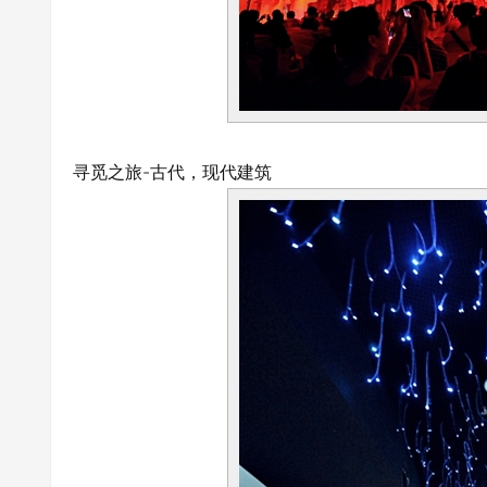
寻觅之旅-古代，现代建筑