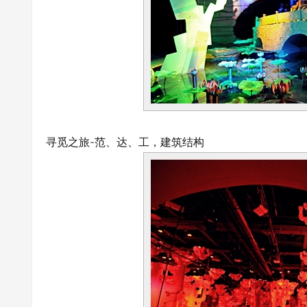
寻觅之旅-范、达、工，建筑结构