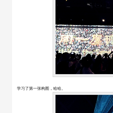
学习了第一张构图，哈哈。