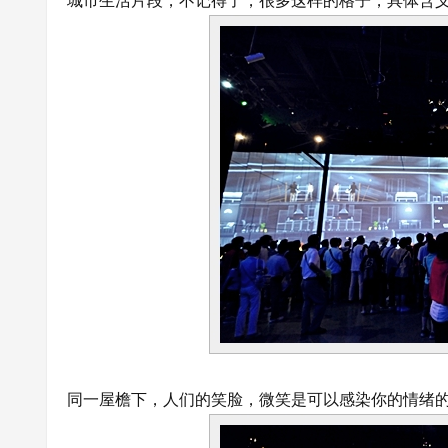
城市生活片段，不记得了，很多这样的格子，具体含
同一屋檐下，人们的笑脸，微笑是可以感染你的情绪