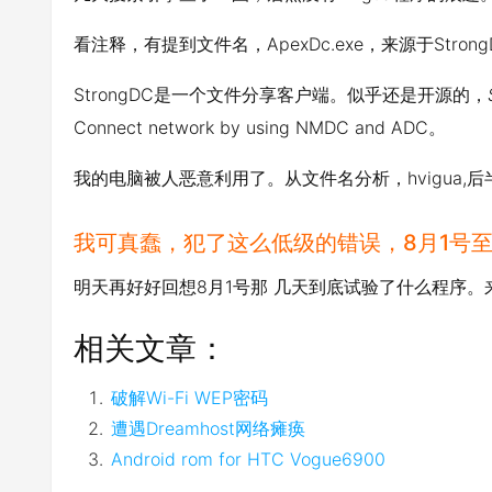
看注释，有提到文件名，ApexDc.exe，来源于StrongD
StrongDC是一个文件分享客户端。似乎还是开源的，
Connect network by using NMDC and ADC。
我的电脑被人恶意利用了。从文件名分析，hvigua,
我可真蠢，犯了这么低级的错误，8月1号
明天再好好回想8月1号那 几天到底试验了什么程序
相关文章：
破解Wi-Fi WEP密码
遭遇Dreamhost网络瘫痪
Android rom for HTC Vogue6900