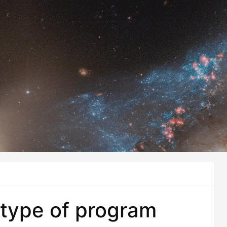
 type of program