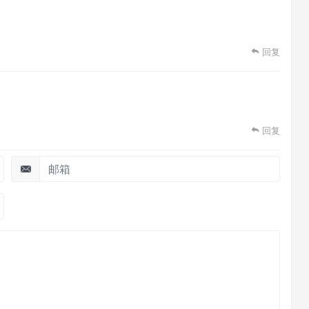
回复
回复