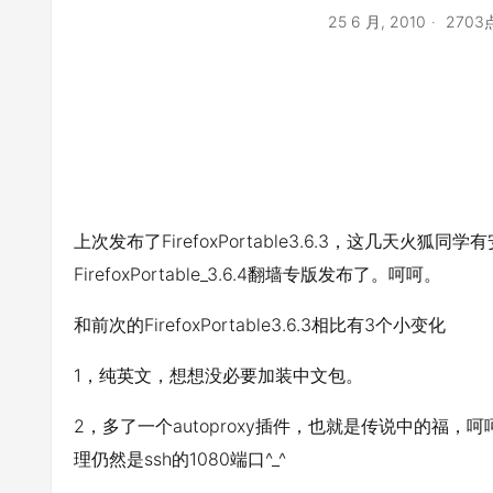
25 6 月, 2010
270
上次发布了FirefoxPortable3.6.3，这几天火
FirefoxPortable_3.6.4翻墙专版发布了。呵呵。
和前次的FirefoxPortable3.6.3相比有3个小变化
1，纯英文，想想没必要加装中文包。
2，多了一个autoproxy插件，也就是传说中的福
理仍然是ssh的1080端口^_^