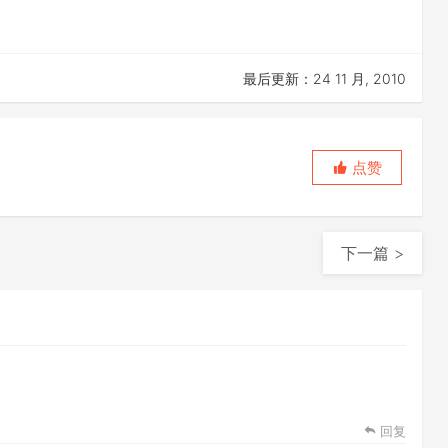
最后更新：24 11 月, 2010
点赞
下一篇 >
回复