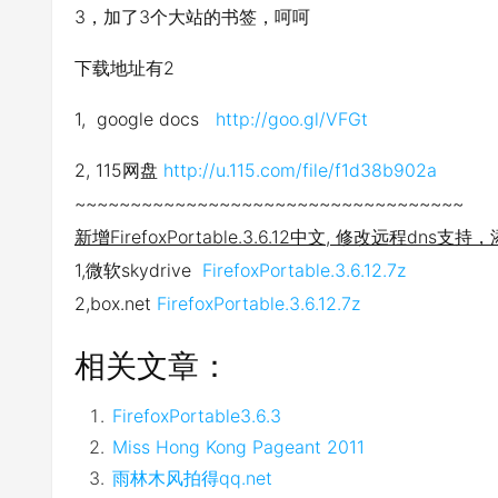
3，加了3个大站的书签，呵呵
下载地址有2
1, google docs
http://goo.gl/VFGt
2, 115网盘
http://u.115.com/file/f1d38b902a
~~~~~~~~~~~~~~~~~~~~~~~~~~~~~~~~~~~
新增FirefoxPortable.3.6.12中文, 修改远程dns支持
1,微软skydrive
FirefoxPortable.3.6.12.7z
2,box.net
FirefoxPortable.3.6.12.7z
相关文章：
FirefoxPortable3.6.3
Miss Hong Kong Pageant 2011
雨林木风拍得qq.net