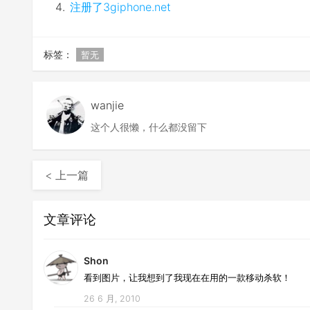
注册了3giphone.net
标签：
暂无
wanjie
这个人很懒，什么都没留下
< 上一篇
文章评论
Shon
看到图片，让我想到了我现在在用的一款移动杀软！
26 6 月, 2010