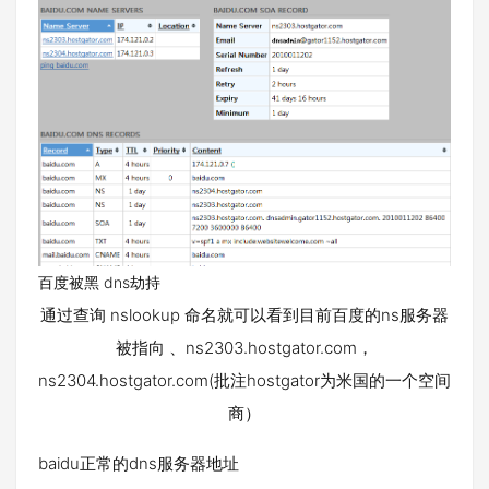
百度被黑 dns劫持
通过查询 nslookup 命名就可以看到目前百度的ns服务器
被指向 、ns2303.hostgator.com，
ns2304.hostgator.com(批注hostgator为米国的一个空间
商）
baidu正常的dns服务器地址