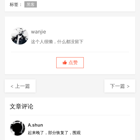
标签：
黑客
wanjie
这个人很懒，什么都没留下
点赞
< 上一篇
下一篇 >
文章评论
A.shun
起来晚了，部分恢复了，围观