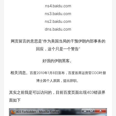
ns4.baidu.com
ns3.baidu.com
ns2.baidu.com
dns.baidu.com
网页留言的意思是“作为美国当局的干预伊朗内部事务的
回应，这个只是一个警告”
好强的伊朗黑客。
相关消息。
百度2010年1月8日宣布，百度首席运营官COO叶朋
博士因个人原因，提出辞职。
其实之前我是可以访问的，目前百度页面出现403错误界
面如下