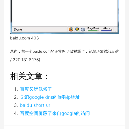
baidu.com 403
尾声，留一个baidu.com的正常
IP,下次被黑了，还能正常访问百度
220.181.6.175)
(
相关文章：
百度又玩低俗了
见识google dns的暴强Ip地址
baidu short url
百度空间屏蔽了来自google的访问