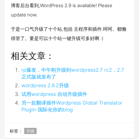
博客后台看到,WordPress 2.9 is available! Please
update now.
于是一口气升级了十个站,包括 主程序和插件.呵呵。都懒
得管了。要是可以十个站一键升级可多好啊 :)
相关文章：
rp爆发，中午刚升级到wordpress2.7 rc2，2.7
正式版就发布了
wordpress 2.6.2升级
试用wordpress 自动升级插件
另一款翻译插件Wordpress Global Translator
Plugin-国际化你的blog
标签：
升级