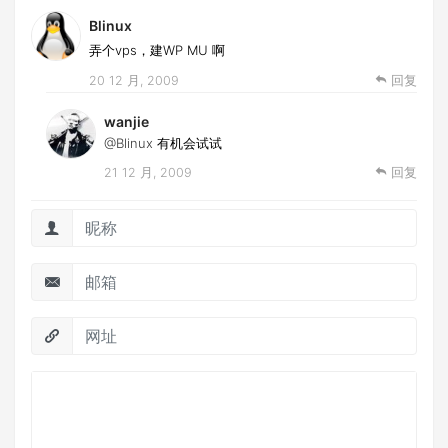
Blinux
弄个vps，建WP MU 啊
20 12 月, 2009
回复
wanjie
@Blinux
有机会试试
21 12 月, 2009
回复