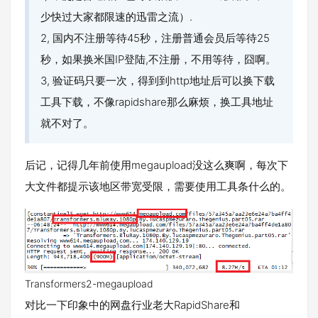
少快过大家都限速的迅雷之流）.
2, 国内不注册等待45秒，注册普通会员后等待25
秒，如果换米国IP登陆,不注册，不用等待，囧啊。
3, 验证码只要一次，得到到http地址后可以换下载
工具下载，不像rapidshare那么麻烦，换工具地址
就不对了。
后记，记得几年前使用megaupload没这么爽啊，每次下
大文件都提示该地区带宽受限，需要使用工具条什么的。
Transformers2-megaupload
对比一下印象中的网盘行业老大RapidShare和