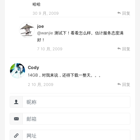
哈哈
30 9 月, 2009
回复
joe
@wanjie
测试下！看看怎么样。估计服务态度满
好！
7 10 月, 2009
回复
Cody
14GB，对我来说，还得下载一整天。。。
2 10 月, 2009
回复