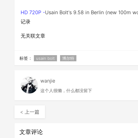
HD 720P -
Usain Bolt's 9.58 in Berlin (new
记录
无关联文章
标签：
usain bolt
博尔特
wanjie
这个人很懒，什么都没留下
< 上一篇
文章评论