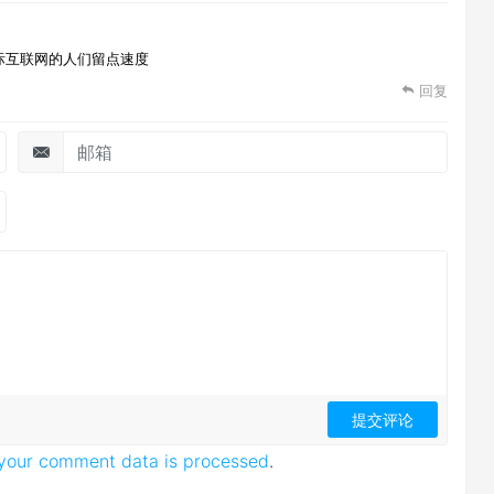
际互联网的人们留点速度
回复
your comment data is processed
.