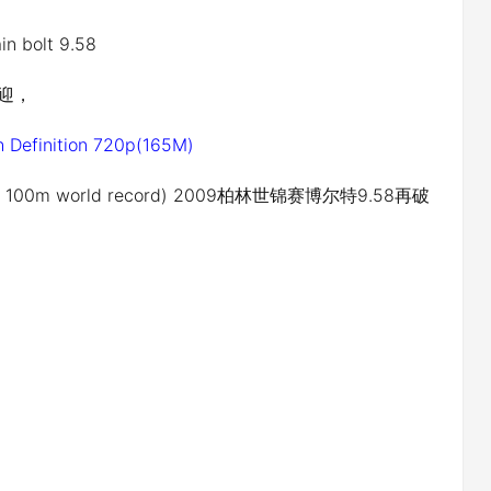
n bolt 9.58
迎，
h Definition 720p(165M)
n (new 100m world record) 2009柏林世锦赛博尔特9.58再破