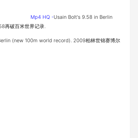
Mp4 HQ -
Usain Bolt's 9.58 in Berlin
特9.58再破百米世界记录.
in Berlin (new 100m world record). 2009柏林世锦赛博尔