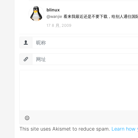
blinux
@wanjie
看来我最近还是不要下载，给别人通往国
17 8 月, 2009
This site uses Akismet to reduce spam.
Learn how 