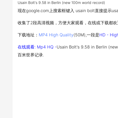
Usain Bolt's 9.58 in Berlin (new 100m world record)
现在google.com上搜索框键入
usain bolt直接提示usai
收集了2段高清视频，方便大家观看，在线或下载都欢
下载地址：
MP4 High Quality
(50M),一段是
HD - Hig
在线观看:
Mp4 HQ -
Usain Bolt's 9.58 in Berli
百米世界记录.