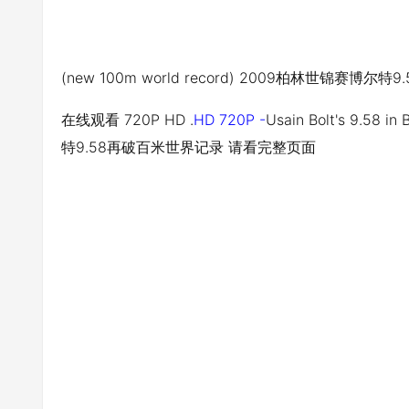
(new 100m world record) 2009柏林世锦赛博尔
在线观看 720P HD .
HD 720P -
Usain Bolt's 9.58 
特9.58再破百米世界记录 请看完整页面