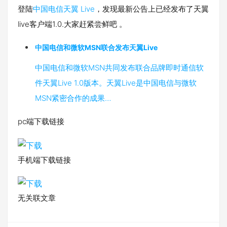
登陆
中国电信天翼 Live
，发现最新公告上已经发布了天翼
live客户端1.0.大家赶紧尝鲜吧 。
中国电信和微软MSN联合发布天翼Live
中国电信和微软MSN共同发布联合品牌即时通信软
件天翼Live 1.0版本。天翼Live是中国电信与微软
MSN紧密合作的成果…
pc端下载链接
手机端下载链接
无关联文章