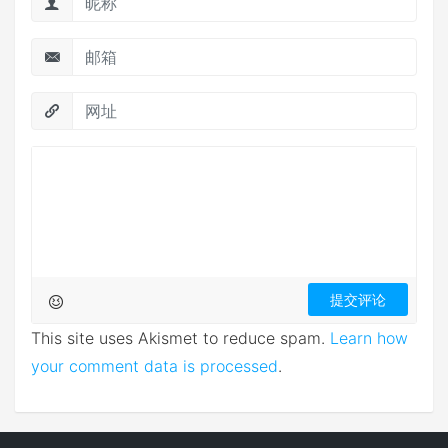
This site uses Akismet to reduce spam.
Learn how
your comment data is processed
.